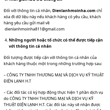
Đối với thông tin cá nhân,
Dienlanhmoinha.com
chỉ
xóa đi dữ liệu này nếu khách hàng có yêu cầu, khách
hàng yêu cầu gửi mail về
dienlanhmoinha811@gmail.com
Những người hoặc tổ chức có thể được tiếp cận
với thông tin cá nhân
Đối tượng được tiếp cận với thông tin cá nhân của
khách hàng thuộc một trong những trường hợp sau:
– CÔNG TY TNHH THƯƠNG MẠI VÀ DỊCH VỤ KỸ THUẬT
ĐIỆN LẠNH H.T
– Các đối tác có ký hợp động thực hiện 1 phần dịch vụ
do CÔNG TY TNHH THƯƠNG MẠI VÀ DỊCH VỤ KỸ
THUẬT ĐIỆN LẠNH H.T. Các đối tác này sẽ nhận được