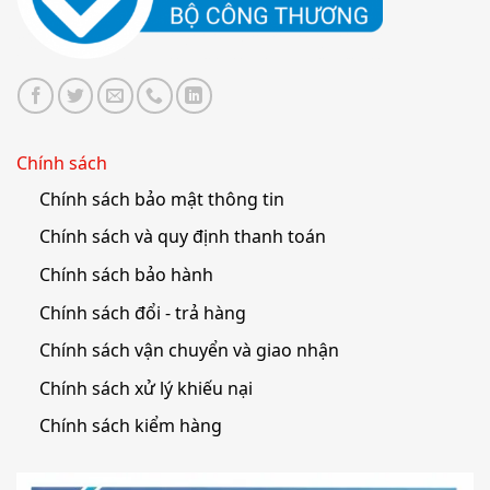
Chính sách
Chính sách bảo mật thông tin
Chính sách và quy định thanh toán
Chính sách bảo hành
Chính sách đổi - trả hàng
Chính sách vận chuyển và giao nhận
Chính sách xử lý khiếu nại
Chính sách kiểm hàng