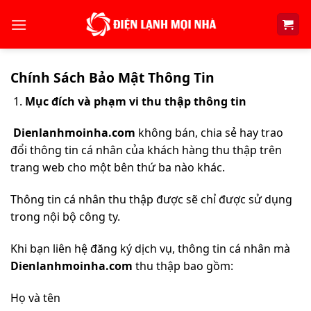
Skip
to
content
Chính Sách Bảo Mật Thông Tin
Mục đích và phạm vi thu thập thông tin
Dienlanhmoinha.com
không bán, chia sẻ hay trao
đổi thông tin cá nhân của khách hàng thu thập trên
trang web cho một bên thứ ba nào khác.
Thông tin cá nhân thu thập được sẽ chỉ được sử dụng
trong nội bộ công ty.
Khi bạn liên hệ đăng ký dịch vụ, thông tin cá nhân mà
Dienlanhmoinha.com
thu thập bao gồm:
Họ và tên