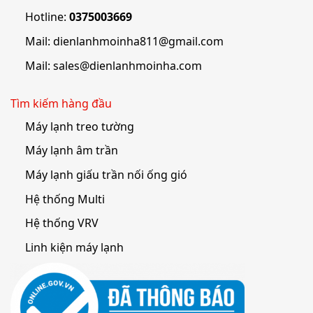
Hotline:
0375003669
Mail:
dienlanhmoinha811@gmail.com
Mail:
sales@dienlanhmoinha.com
Tìm kiếm hàng đầu
Máy lạnh treo tường
Máy lạnh âm trần
Máy lạnh giấu trần nối ống gió
Hệ thống Multi
Hệ thống VRV
Linh kiện máy lạnh