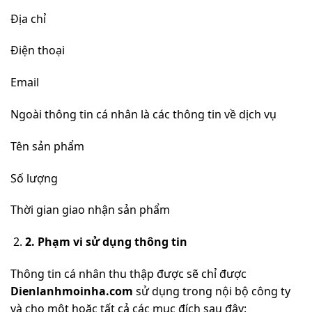
Địa chỉ
Điện thoại
Email
Ngoài thông tin cá nhân là các thông tin về dịch vụ
Tên sản phẩm
Số lượng
Thời gian giao nhận sản phẩm
2.
Phạm vi sử dụng thông tin
Thông tin cá nhân thu thập được sẽ chỉ được
Dienlanhmoinha.com
sử dụng trong nội bộ công ty
và cho một hoặc tất cả các mục đích sau đây: