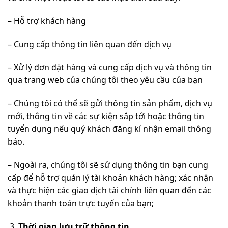
– Hỗ trợ khách hàng
– Cung cấp thông tin liên quan đến dịch vụ
– Xử lý đơn đặt hàng và cung cấp dịch vụ và thông tin
qua trang web của chúng tôi theo yêu cầu của bạn
– Chúng tôi có thể sẽ gửi thông tin sản phẩm, dịch vụ
mới, thông tin về các sự kiện sắp tới hoặc thông tin
tuyển dụng nếu quý khách đăng kí nhận email thông
báo.
– Ngoài ra, chúng tôi sẽ sử dụng thông tin bạn cung
cấp để hỗ trợ quản lý tài khoản khách hàng; xác nhận
và thực hiện các giao dịch tài chính liên quan đến các
khoản thanh toán trực tuyến của bạn;
Thời gian lưu trữ thông tin