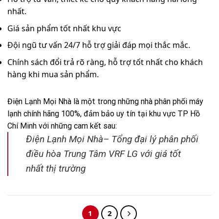
nhất.
Giá sản phẩm tốt nhất khu vực
Đội ngũ tư vấn 24/7 hỗ trợ giải đáp mọi thắc mắc.
Chính sách đổi trả rõ ràng, hỗ trợ tốt nhất cho khách
hàng khi mua sản phẩm.
Điện Lạnh Mọi Nhà là một trong những nhà phân phối máy
lạnh chính hãng 100%, đảm bảo uy tín tại khu vực TP Hồ
Chí Minh với những cam kết sau:
Điện Lạnh Mọi Nhà– Tổng đại lý phân phối
điều hòa Trung Tâm VRF LG với giá tốt
nhất thị trường
1
2