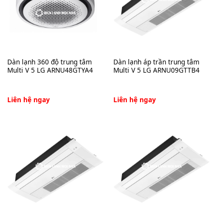
Dàn lạnh 360 độ trung tâm
Dàn lạnh áp trần trung tâm
Multi V 5 LG ARNU48GTYA4
Multi V 5 LG ARNU09GTTB4
Liên hệ ngay
Liên hệ ngay