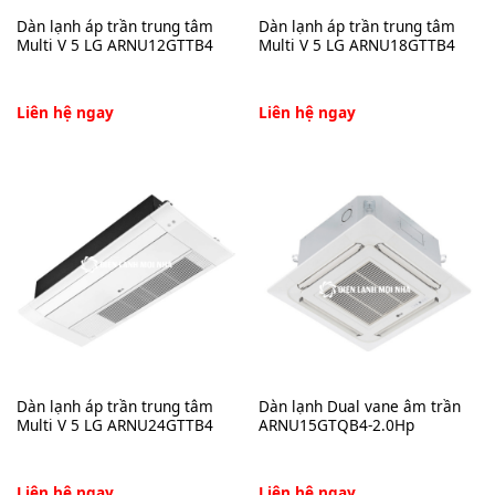
Dàn lạnh áp trần trung tâm
Dàn lạnh áp trần trung tâm
Multi V 5 LG ARNU12GTTB4
Multi V 5 LG ARNU18GTTB4
Liên hệ ngay
Liên hệ ngay
Dàn lạnh áp trần trung tâm
Dàn lạnh Dual vane âm trần
Multi V 5 LG ARNU24GTTB4
ARNU15GTQB4-2.0Hp
Liên hệ ngay
Liên hệ ngay