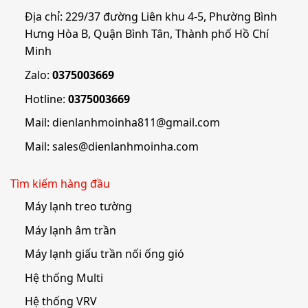
Địa chỉ: 229/37 đường Liên khu 4-5, Phường Bình
Hưng Hòa B, Quận Bình Tân, Thành phố Hồ Chí
Minh
Zalo:
0375003669
Hotline:
0375003669
Mail:
dienlanhmoinha811@gmail.com
Mail:
sales@dienlanhmoinha.com
Tìm kiếm hàng đầu
Máy lạnh treo tường
Máy lạnh âm trần
Máy lạnh giấu trần nối ống gió
Hệ thống Multi
Hệ thống VRV