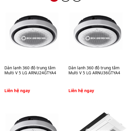
Dàn lạnh 360 độ trung tâm
Dàn lạnh 360 độ trung tâm
Multi V 5 LG ARNU24GTYA4
Multi V 5 LG ARNU36GTYA4
Liên hệ ngay
Liên hệ ngay