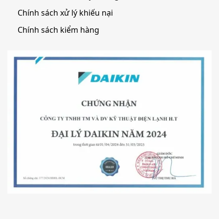
Chính sách xử lý khiếu nại
Chính sách kiểm hàng