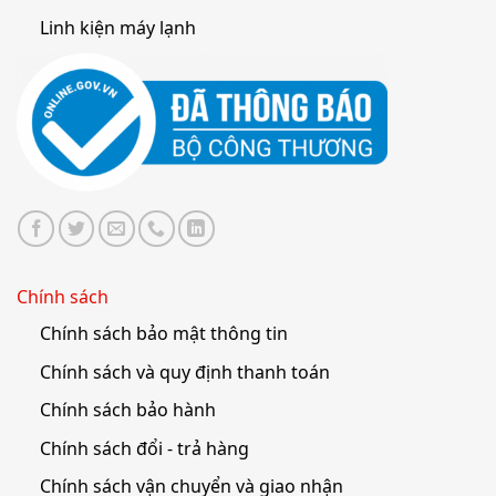
Linh kiện máy lạnh
Chính sách
Chính sách bảo mật thông tin
Chính sách và quy định thanh toán
Chính sách bảo hành
Chính sách đổi - trả hàng
Chính sách vận chuyển và giao nhận