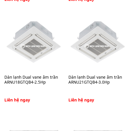
Dàn lạnh Dual vane âm trần
Dàn lạnh Dual vane âm trần
ARNU18GTQB4-2.5Hp
ARNU21GTQB4-3.0Hp
Liên hệ ngay
Liên hệ ngay