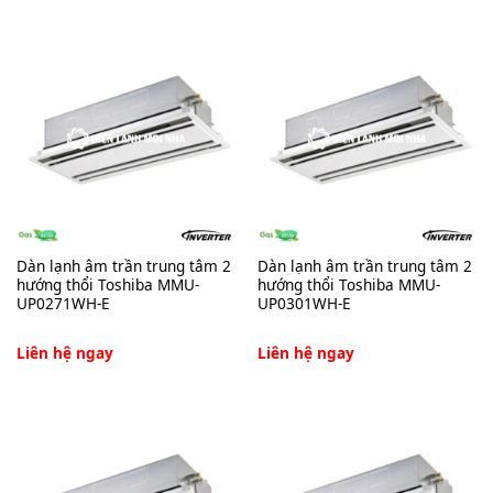
Dàn lạnh âm trần trung tâm 2
Dàn lạnh âm trần trung tâm 2
hướng thổi Toshiba MMU-
hướng thổi Toshiba MMU-
UP0271WH-E
UP0301WH-E
Liên hệ ngay
Liên hệ ngay