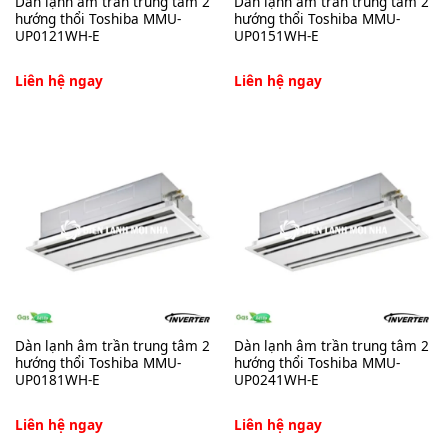
Dàn lạnh âm trần trung tâm 2
Dàn lạnh âm trần trung tâm 2
hướng thổi Toshiba MMU-
hướng thổi Toshiba MMU-
UP0121WH-E
UP0151WH-E
Liên hệ ngay
Liên hệ ngay
Dàn lạnh âm trần trung tâm 2
Dàn lạnh âm trần trung tâm 2
hướng thổi Toshiba MMU-
hướng thổi Toshiba MMU-
UP0181WH-E
UP0241WH-E
Liên hệ ngay
Liên hệ ngay