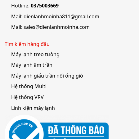
Hotline:
0375003669
Mail:
dienlanhmoinha811@gmail.com
Mail:
sales@dienlanhmoinha.com
Tìm kiếm hàng đầu
Máy lạnh treo tường
Máy lạnh âm trần
Máy lạnh giấu trần nối ống gió
Hệ thống Multi
Hệ thống VRV
Linh kiện máy lạnh