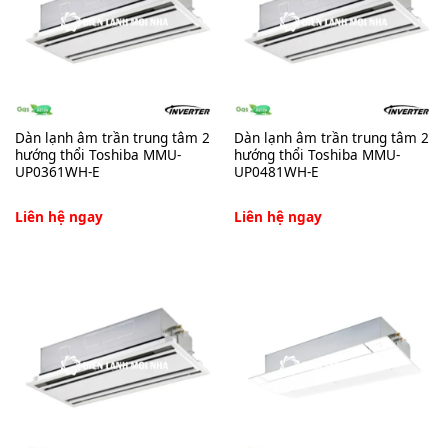
Dàn lạnh âm trần trung tâm 2
Dàn lạnh âm trần trung tâm 2
hướng thổi Toshiba MMU-
hướng thổi Toshiba MMU-
UP0361WH-E
UP0481WH-E
Liên hệ ngay
Liên hệ ngay