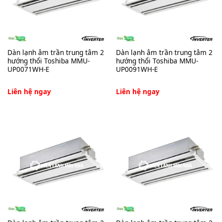
Dàn lạnh âm trần trung tâm 2
Dàn lạnh âm trần trung tâm 2
hướng thổi Toshiba MMU-
hướng thổi Toshiba MMU-
UP0071WH-E
UP0091WH-E
Liên hệ ngay
Liên hệ ngay