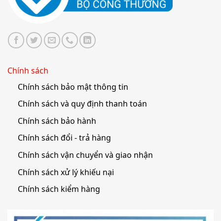
Chính sách
Chính sách bảo mật thông tin
Chính sách và quy định thanh toán
Chính sách bảo hành
Chính sách đổi - trả hàng
Chính sách vận chuyển và giao nhận
Chính sách xử lý khiếu nại
Chính sách kiểm hàng