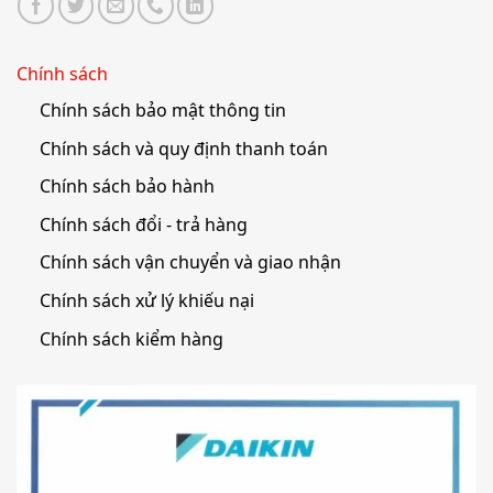
Chính sách
Chính sách bảo mật thông tin
Chính sách và quy định thanh toán
Chính sách bảo hành
Chính sách đổi - trả hàng
Chính sách vận chuyển và giao nhận
Chính sách xử lý khiếu nại
Chính sách kiểm hàng