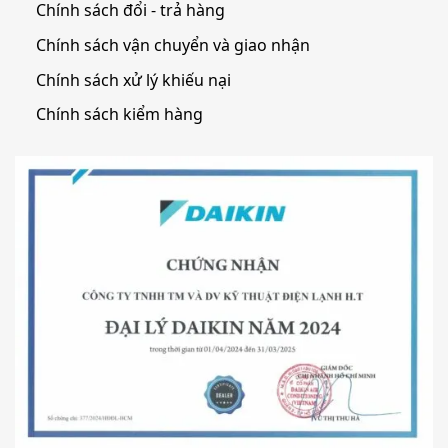
Chính sách đổi - trả hàng
Chính sách vận chuyển và giao nhận
Chính sách xử lý khiếu nại
Chính sách kiểm hàng