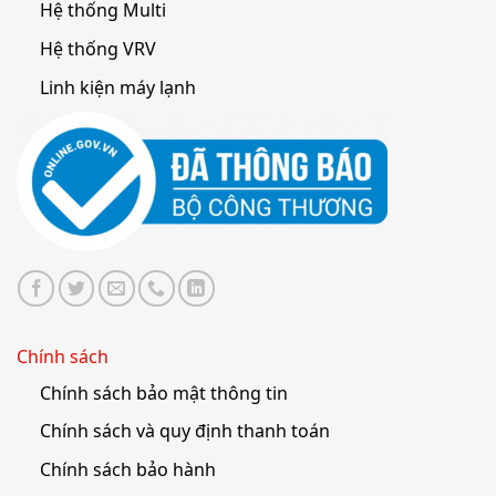
Hệ thống Multi
Hệ thống VRV
Linh kiện máy lạnh
Chính sách
Chính sách bảo mật thông tin
Chính sách và quy định thanh toán
Chính sách bảo hành