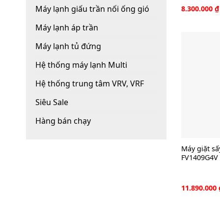
Máy lạnh giấu trần nối ống gió
8.300.000
₫
Máy lạnh áp trần
Máy lạnh tủ đứng
Hệ thống máy lạnh Multi
Hệ thống trung tâm VRV, VRF
Siêu Sale
Hàng bán chạy
Máy giặt sấ
FV1409G4V
11.890.000