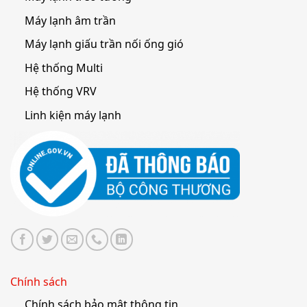
Máy lạnh âm trần
Máy lạnh giấu trần nối ống gió
Hệ thống Multi
Hệ thống VRV
Linh kiện máy lạnh
Chính sách
Chính sách bảo mật thông tin