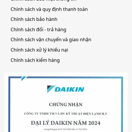
Chính sách và quy định thanh toán
Chính sách bảo hành
Chính sách đổi - trả hàng
Chính sách vận chuyển và giao nhận
Chính sách xử lý khiếu nại
Chính sách kiểm hàng