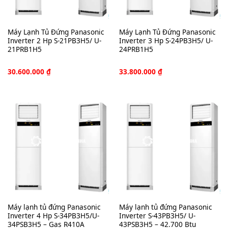
Máy Lạnh Tủ Đứng Panasonic
Máy Lạnh Tủ Đứng Panasonic
Inverter 2 Hp S-21PB3H5/ U-
Inverter 3 Hp S-24PB3H5/ U-
21PRB1H5
24PRB1H5
30.600.000
₫
33.800.000
₫
Máy lạnh tủ đứng Panasonic
Máy lạnh tủ đứng Panasonic
Inverter 4 Hp S-34PB3H5/U-
Inverter S-43PB3H5/ U-
34PSB3H5 – Gas R410A
43PSB3H5 – 42.700 Btu