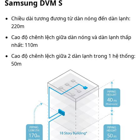
Samsung DVM S
Chiều dài tương đương từ dàn nóng đến dàn lạnh:
220m
Cao độ chênh lệch giữa dàn nóng và dàn lạnh thấp
nhất: 110m
Cao độ chênh lệch giữa 2 dàn lạnh trong 1 hệ thống:
50m