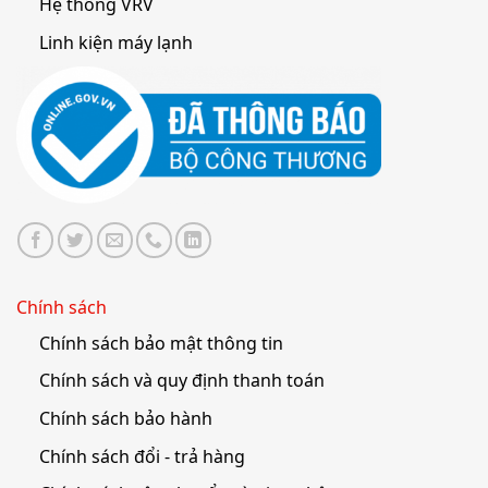
Hệ thống VRV
Linh kiện máy lạnh
Chính sách
Chính sách bảo mật thông tin
Chính sách và quy định thanh toán
Chính sách bảo hành
Chính sách đổi - trả hàng