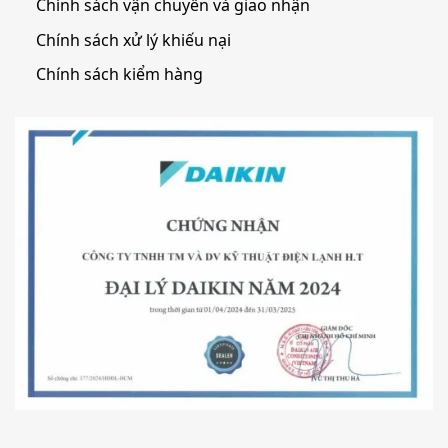
Chính sách vận chuyển và giao nhận
Chính sách xử lý khiếu nại
Chính sách kiểm hàng