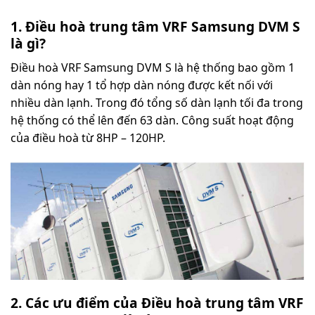
1. Điều hoà trung tâm VRF Samsung DVM S
là gì?
Điều hoà VRF Samsung DVM S là hệ thống bao gồm 1
dàn nóng hay 1 tổ hợp dàn nóng được kết nối với
nhiều dàn lạnh. Trong đó tổng số dàn lạnh tối đa trong
hệ thống có thể lên đến 63 dàn. Công suất hoạt động
của điều hoà từ 8HP – 120HP.
2. Các ưu điểm của
Điều hoà trung tâm VRF