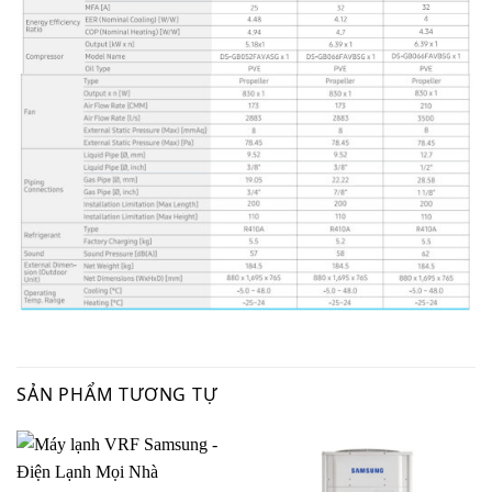
SẢN PHẨM TƯƠNG TỰ