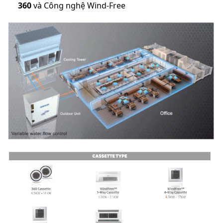
360
và Công nghệ Wind-Free