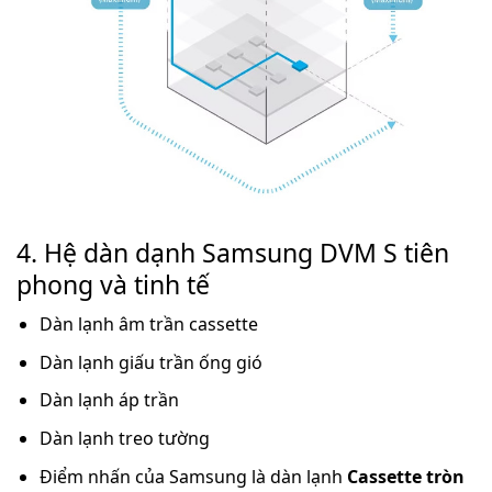
4.
Hệ dàn dạnh Samsung DVM S tiên
phong và tinh tế
Dàn lạnh âm trần cassette
Dàn lạnh giấu trần ống gió
Dàn lạnh áp trần
Dàn lạnh treo tường
Điểm nhấn của Samsung là dàn lạnh
Cassette tròn