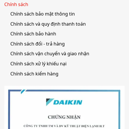
Chính sách
Chính sách bảo mật thông tin
Chính sách và quy định thanh toán
Chính sách bảo hành
Chính sách đổi - trả hàng
Chính sách vận chuyển và giao nhận
Chính sách xử lý khiếu nại
Chính sách kiểm hàng