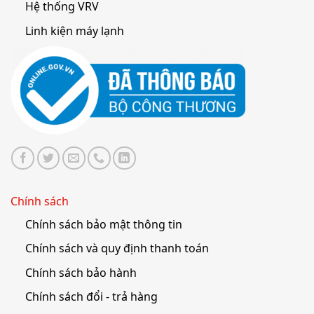
Hệ thống VRV
Linh kiện máy lạnh
Chính sách
Chính sách bảo mật thông tin
Chính sách và quy định thanh toán
Chính sách bảo hành
Chính sách đổi - trả hàng