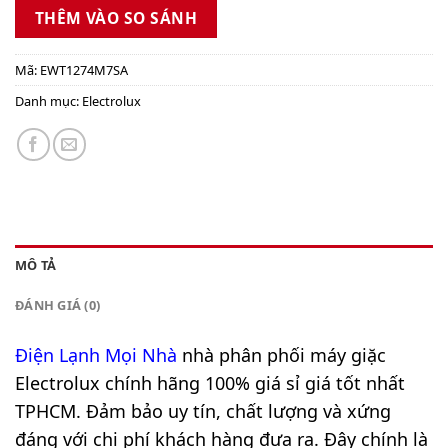
THÊM VÀO SO SÁNH
Mã:
EWT1274M7SA
Danh mục:
Electrolux
MÔ TẢ
ĐÁNH GIÁ (0)
Điện Lạnh Mọi Nhà
nhà phân phối
máy giặc
Electrolux
chính hãng 100% giá sỉ giá tốt nhất
TPHCM. Đảm bảo uy tín, chất lượng và xứng
đáng với chi phí khách hàng đưa ra. Đây chính là