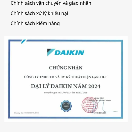
Chính sách vận chuyển và giao nhận
Chính sách xử lý khiếu nại
Chính sách kiểm hàng