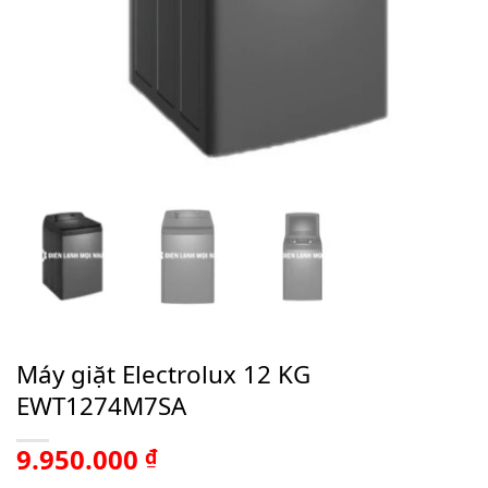
Máy giặt Electrolux 12 KG
EWT1274M7SA
9.950.000
₫