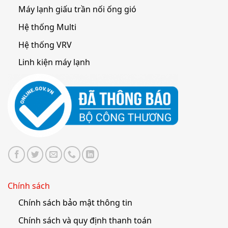
Máy lạnh giấu trần nối ống gió
Hệ thống Multi
Hệ thống VRV
Linh kiện máy lạnh
Chính sách
Chính sách bảo mật thông tin
Chính sách và quy định thanh toán