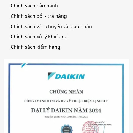
Chính sách bảo hành
Chính sách đổi - trả hàng
Chính sách vận chuyển và giao nhận
Chính sách xử lý khiếu nại
Chính sách kiểm hàng