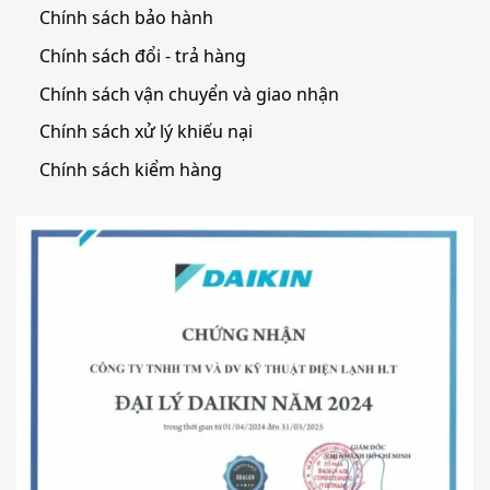
Chính sách bảo hành
Chính sách đổi - trả hàng
Chính sách vận chuyển và giao nhận
Chính sách xử lý khiếu nại
Chính sách kiểm hàng