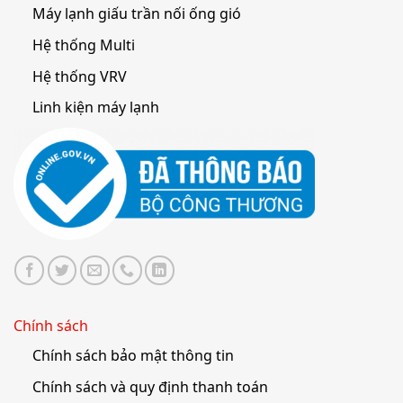
Máy lạnh giấu trần nối ống gió
Hệ thống Multi
Hệ thống VRV
Linh kiện máy lạnh
Chính sách
Chính sách bảo mật thông tin
Chính sách và quy định thanh toán