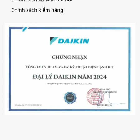
Chính sách kiểm hàng