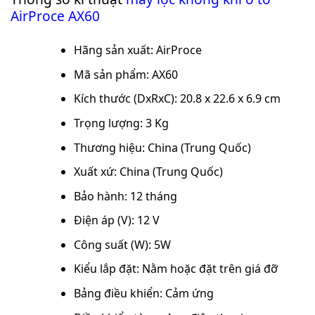
AirProce AX60
Hãng sản xuất: AirProce
Mã sản phẩm: AX60
Kích thước (DxRxC): 20.8 x 22.6 x 6.9 cm
Trọng lượng: 3 Kg
Thương hiệu: China (Trung Quốc)
Xuất xứ: China (Trung Quốc)
Bảo hành: 12 tháng
Điện áp (V): 12 V
Công suất (W): 5W
Kiểu lắp đặt: Nằm hoặc đặt trên giá đỡ
Bảng điều khiển: Cảm ứng