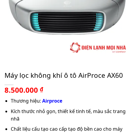
Máy lọc không khí ô tô AirProce AX60
8.500.000
₫
Thương hiệu:
Airproce
Kích thước nhỏ gọn, thiết kế tinh tế, màu sắc trang
nhã
Chất liệu cấu tạo cao cấp tạo độ bền cao cho máy