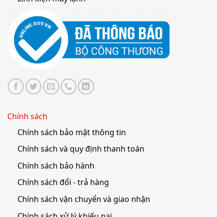
Chính sách
Chính sách bảo mật thông tin
Chính sách và quy định thanh toán
Chính sách bảo hành
Chính sách đổi - trả hàng
Chính sách vận chuyển và giao nhận
Chính sách xử lý khiếu nại