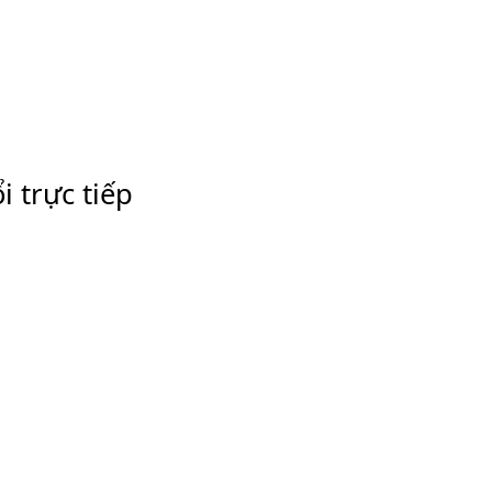
 trực tiếp