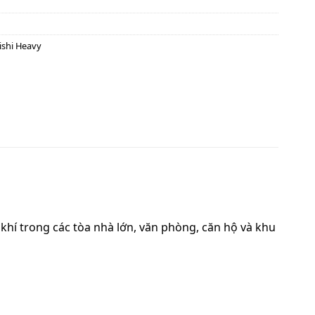
ishi Heavy
khí trong các tòa nhà lớn, văn phòng, căn hộ và khu