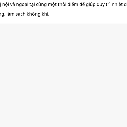
nội và ngoại tại cùng một thời điểm để giúp duy trì nhiệt đ
ng, làm sạch không khí,