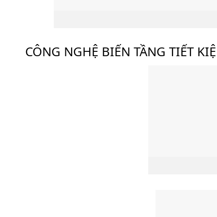
CÔNG NGHỆ BIẾN TẦNG TIẾT KI