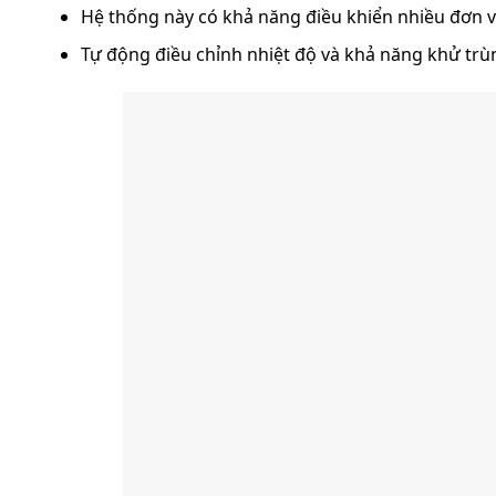
Hệ thống này có khả năng điều khiển nhiều đơn vị 
Tự động điều chỉnh nhiệt độ và khả năng khử trù