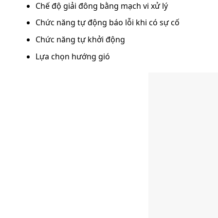
Chế độ giải đông bằng mạch vi xử lý
Chức năng tự động báo lỗi khi có sự cố
Chức năng tự khởi động
Lựa chọn hướng gió