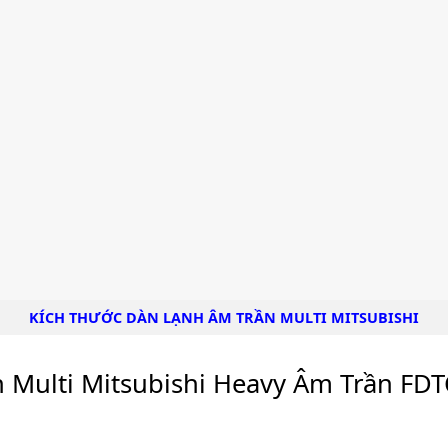
KÍCH THƯỚC DÀN LẠNH ÂM TRẦN MULTI MITSUBISHI
Multi Mitsubishi Heavy Âm Trần FD