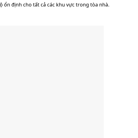
ộ ổn định cho tất cả các khu vực trong tòa nhà.