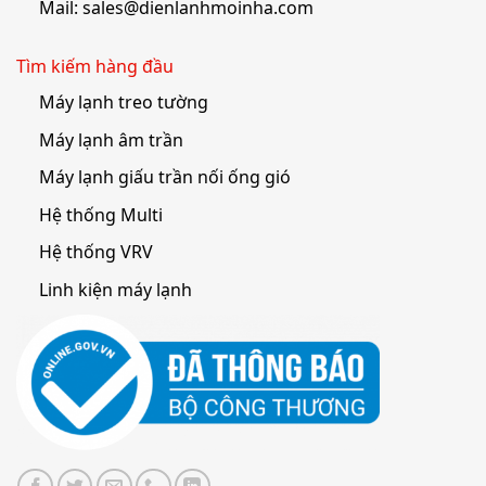
Mail:
sales@dienlanhmoinha.com
Tìm kiếm hàng đầu
Máy lạnh treo tường
Máy lạnh âm trần
Máy lạnh giấu trần nối ống gió
Hệ thống Multi
Hệ thống VRV
Linh kiện máy lạnh