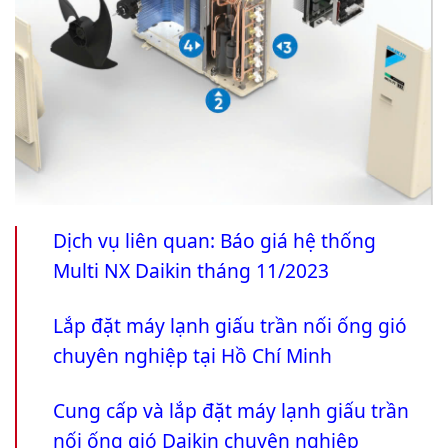
Dịch vụ liên quan:
Báo giá hệ thống
Multi NX Daikin tháng 11/2023
Lắp đặt máy lạnh giấu trần nối ống gió
chuyên nghiệp tại Hồ Chí Minh
Cung cấp và lắp đặt máy lạnh giấu trần
nối ống gió Daikin chuyên nghiệp