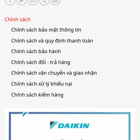
Chính sách
Chính sách bảo mật thông tin
Chính sách và quy định thanh toán
Chính sách bảo hành
Chính sách đổi - trả hàng
Chính sách vận chuyển và giao nhận
Chính sách xử lý khiếu nại
Chính sách kiểm hàng