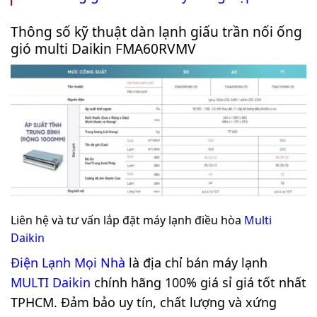
Thông số kỹ thuật dàn lạnh giấu trần nối ống
gió multi Daikin FMA60RVMV
Liên hệ và tư vấn lắp đặt máy lạnh điều hòa
Multi
Daikin
Điện Lạnh Mọi Nhà
là địa chỉ bán máy lạnh
MULTI Daikin
chính hãng 100% giá sỉ giá tốt nhất
TPHCM. Đảm bảo uy tín, chất lượng và xứng