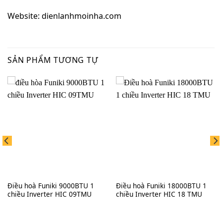
Website:
dienlanhmoinha.com
SẢN PHẨM TƯƠNG TỰ
Điều hoà Funiki 9000BTU 1
Điều hoà Funiki 18000BTU 1
chiều Inverter HIC 09TMU
chiều Inverter HIC 18 TMU