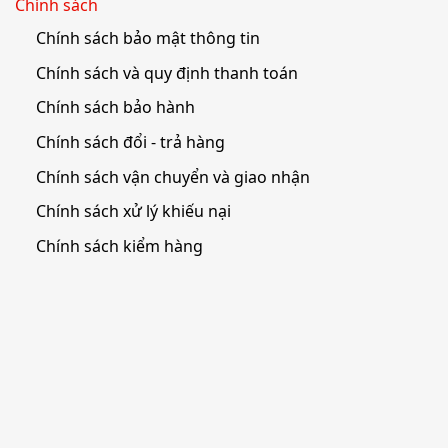
Chính sách
Chính sách bảo mật thông tin
Chính sách và quy định thanh toán
Chính sách bảo hành
Chính sách đổi - trả hàng
Chính sách vận chuyển và giao nhận
Chính sách xử lý khiếu nại
Chính sách kiểm hàng