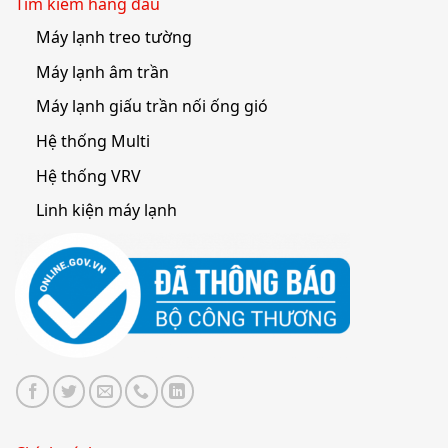
Tìm kiếm hàng đầu
Máy lạnh treo tường
Máy lạnh âm trần
Máy lạnh giấu trần nối ống gió
Hệ thống Multi
Hệ thống VRV
Linh kiện máy lạnh