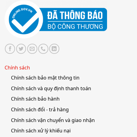
Chính sách
Chính sách bảo mật thông tin
Chính sách và quy định thanh toán
Chính sách bảo hành
Chính sách đổi - trả hàng
Chính sách vận chuyển và giao nhận
Chính sách xử lý khiếu nại