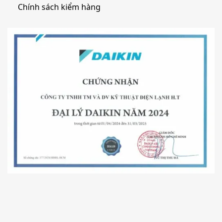
Chính sách kiểm hàng