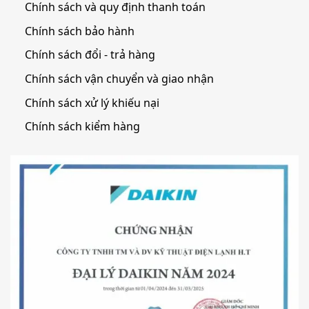
Chính sách và quy định thanh toán
Chính sách bảo hành
Chính sách đổi - trả hàng
Chính sách vận chuyển và giao nhận
Chính sách xử lý khiếu nại
Chính sách kiểm hàng