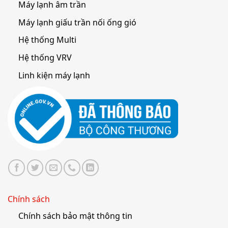
Máy lạnh âm trần
Máy lạnh giấu trần nối ống gió
Hệ thống Multi
Hệ thống VRV
Linh kiện máy lạnh
Chính sách
Chính sách bảo mật thông tin