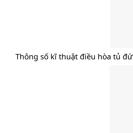
Thông số kĩ thuật điều hòa tủ 