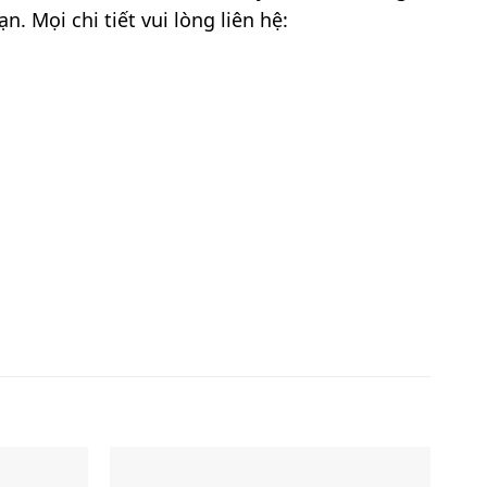
. Mọi chi tiết vui lòng liên hệ: