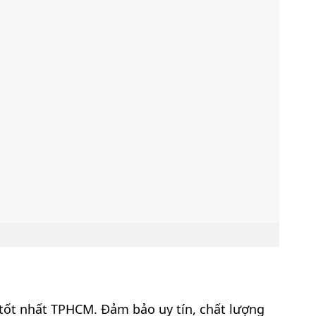
 tốt nhất TPHCM. Đảm bảo uy tín, chất lượng