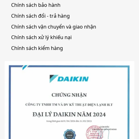
Chính sách bảo hành
Chính sách đổi - trả hàng
Chính sách vận chuyển và giao nhận
Chính sách xử lý khiếu nại
Chính sách kiểm hàng