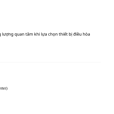
 lượng quan tâm khi lựa chọn thiết bị điều hòa