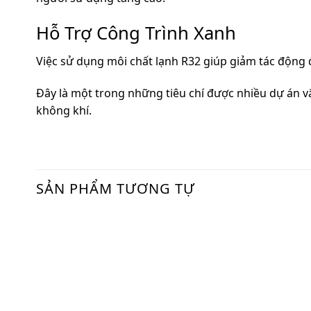
Hỗ Trợ Công Trình Xanh
Việc sử dụng môi chất lạnh R32 giúp giảm tác động đ
Đây là một trong những tiêu chí được nhiều dự án v
không khí.
SẢN PHẨM TƯƠNG TỰ