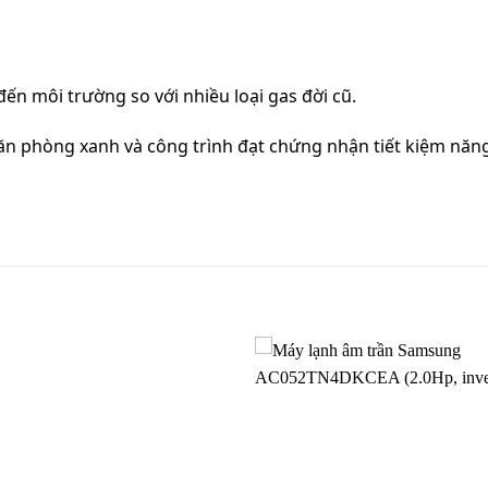
ến môi trường so với nhiều loại gas đời cũ.
ăn phòng xanh và công trình đạt chứng nhận tiết kiệm năng