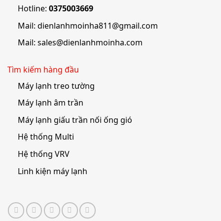
Hotline:
0375003669
Mail:
dienlanhmoinha811@gmail.com
Mail:
sales@dienlanhmoinha.com
Tìm kiếm hàng đầu
Máy lạnh treo tường
Máy lạnh âm trần
Máy lạnh giấu trần nối ống gió
Hệ thống Multi
Hệ thống VRV
Linh kiện máy lạnh