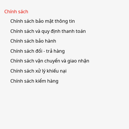
Chính sách
Chính sách bảo mật thông tin
Chính sách và quy định thanh toán
Chính sách bảo hành
Chính sách đổi - trả hàng
Chính sách vận chuyển và giao nhận
Chính sách xử lý khiếu nại
Chính sách kiểm hàng