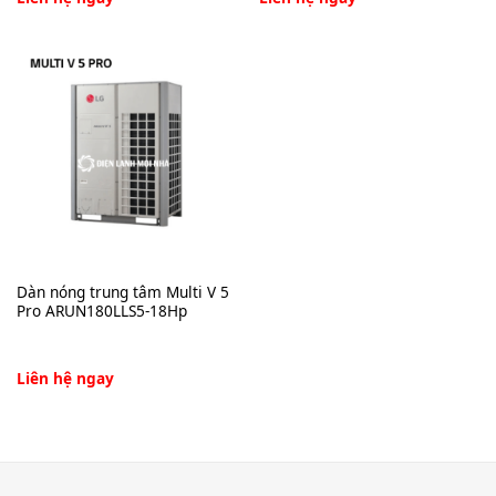
Dàn nóng trung tâm Multi V 5
Pro ARUN180LLS5-18Hp
Liên hệ ngay