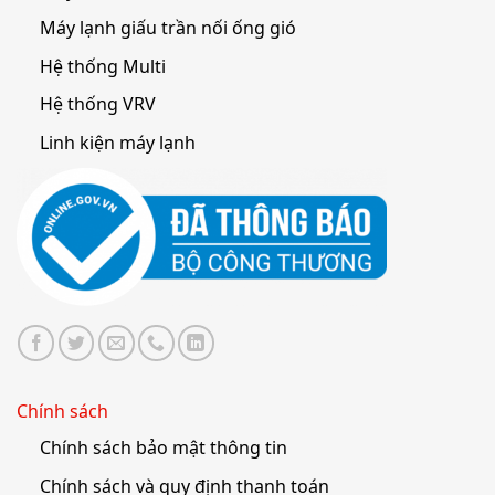
Máy lạnh giấu trần nối ống gió
Hệ thống Multi
Hệ thống VRV
Linh kiện máy lạnh
Chính sách
Chính sách bảo mật thông tin
Chính sách và quy định thanh toán