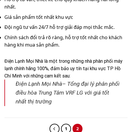
nhất.
Giá sản phẩm tốt nhất khu vực
Đội ngũ tư vấn 24/7 hỗ trợ giải đáp mọi thắc mắc.
Chính sách đổi trả rõ ràng, hỗ trợ tốt nhất cho khách
hàng khi mua sản phẩm.
Điện Lạnh Mọi Nhà là một trong những nhà phân phối máy
lạnh chính hãng 100%, đảm bảo uy tín tại khu vực TP Hồ
Chí Minh với những cam kết sau:
Điện Lạnh Mọi Nhà– Tổng đại lý phân phối
điều hòa Trung Tâm VRF LG với giá tốt
nhất thị trường
1
2