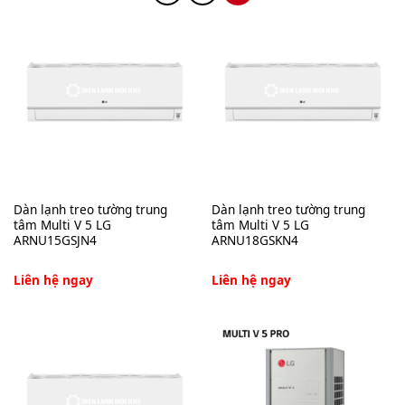
Dàn lạnh treo tường trung
Dàn lạnh treo tường trung
tâm Multi V 5 LG
tâm Multi V 5 LG
ARNU15GSJN4
ARNU18GSKN4
Liên hệ ngay
Liên hệ ngay