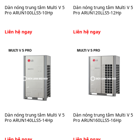
Dàn nóng trung tâm Multi V 5
Dàn nóng trung tâm Multi V 5
Pro ARUN100LLS5-10Hp
Pro ARUN120LLS5-12Hp
Liên hệ ngay
Liên hệ ngay
Dàn nóng trung tâm Multi V 5
Dàn nóng trung tâm Multi V 5
Pro ARUN140LLS5-14Hp
Pro ARUN160LLS5-16Hp
Liên hệ ngay
Liên hệ ngay