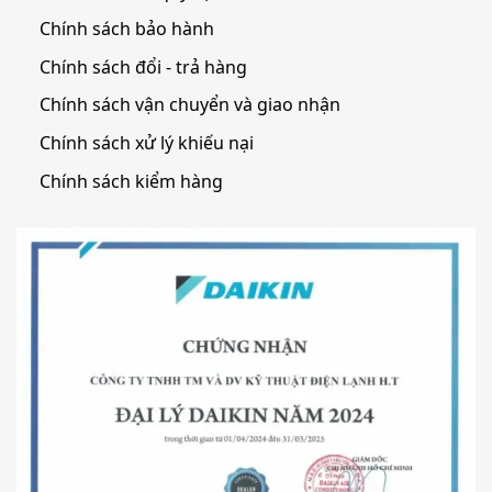
Chính sách bảo hành
Chính sách đổi - trả hàng
Chính sách vận chuyển và giao nhận
Chính sách xử lý khiếu nại
Chính sách kiểm hàng