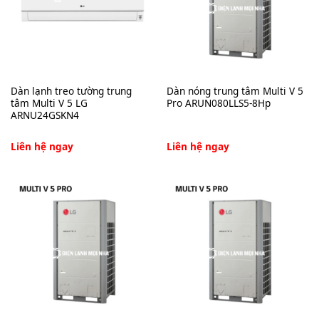
Dàn lạnh treo tường trung
Dàn nóng trung tâm Multi V 5
tâm Multi V 5 LG
Pro ARUN080LLS5-8Hp
ARNU24GSKN4
Liên hệ ngay
Liên hệ ngay