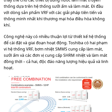
thống dựa trên hệ thống sưởi ấm và làm mát. Đi đầu
với dòng sản phẩm VRF với các giải pháp tiên tiến và
thông minh nhất khi thương mại hóa điều hòa không
khí.
Công nghệ này có nhiều thuận lợi từ thiết kế hệ thống
để cài đặt và giai đoạn hoạt động. Toshiba có hai phạm
vi hệ thống VRF, bơm nhiệt SMMS cung cấp làm mát,
sưởi ấm và các đơn vị cung cấp SHRM nhiệt và làm mát
đồng thời – cả hai, độc đáo năng lượng hiệu quả và linh
hoạt.