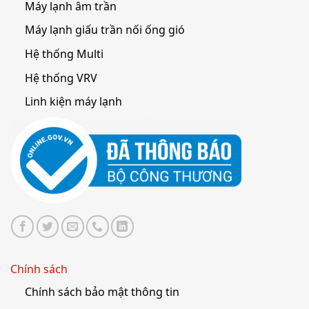
Máy lạnh âm trần
Máy lạnh giấu trần nối ống gió
Hệ thống Multi
Hệ thống VRV
Linh kiện máy lạnh
Chính sách
Chính sách bảo mật thông tin