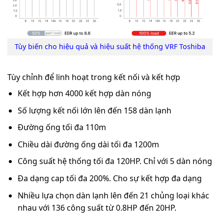
Tùy biến cho
hiệu quả
và
hiệu suất
hệ thống VRF Toshiba
Tùy chỉnh để linh hoạt trong
kết nối
và
kết hợp
Kết hợp hơn 4000 kết hợp dàn nóng
Số lượng kết nối lớn lên đến 158 dàn lạnh
Đường ống tối đa 110m
Chiều dài đường ống dài tối đa 1200m
Công suất hệ thống tối đa 120HP. Chỉ với 5 dàn nóng
Đa dạng cap tối đa 200%. Cho sự kết hợp đa dạng
Nhiều lựa chọn dàn lạnh lên đến 21 chủng loại khác
nhau với 136 công suất từ 0.8HP đến 20HP.