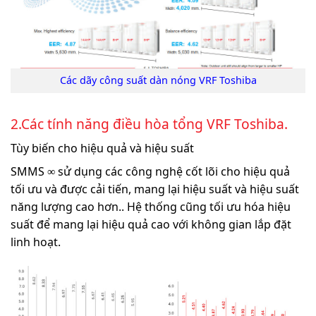
Các dãy công suất dàn nóng
VRF Toshiba
2.Các tính năng điều hòa tổng VRF Toshiba.
Tùy biến cho
hiệu quả
và
hiệu suất
SMMS ∞ sử dụng các công nghệ cốt lõi cho hiệu quả
tối ưu và được cải tiến, mang lại hiệu suất và hiệu suất
năng lượng cao hơn.. Hệ thống cũng tối ưu hóa hiệu
suất để mang lại hiệu quả cao với không gian lắp đặt
linh hoạt.