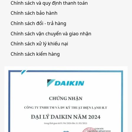
Chính sách và quy định thanh toán
Chính sách bảo hành
Chính sách đổi - trả hàng
Chính sách vận chuyển và giao nhận
Chính sách xử lý khiếu nại
Chính sách kiểm hàng