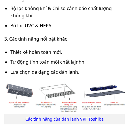
Bộ lọc không khí & Chỉ số cảnh báo chất lượng
không khí
Bộ lọc UVC & HEPA
3. Các tính năng nổi bật khác
Thiết kế hoàn toàn mới.
Tự động tính toán môi chất lajnhh.
Lựa chọn da dạng các dàn lạnh.
Các tính năng của dàn lạnh
VRF Toshiba