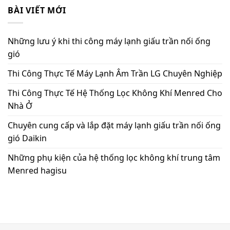
BÀI VIẾT MỚI
Những lưu ý khi thi công máy lạnh giấu trần nối ống
gió
Thi Công Thực Tế Máy Lạnh Âm Trần LG Chuyên Nghiệp
Thi Công Thực Tế Hệ Thống Lọc Không Khí Menred Cho
Nhà Ở
Chuyên cung cấp và lắp đặt máy lạnh giấu trần nối ống
gió Daikin
Những phụ kiện của hệ thống lọc không khí trung tâm
Menred hagisu