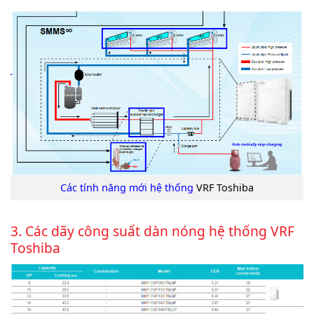
Các tính năng mới hệ thống
VRF Toshiba
3. Các dãy công suất dàn nóng hệ thống
VRF
Toshiba