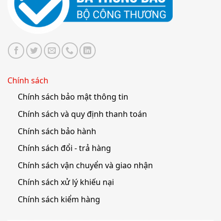
Chính sách
Chính sách bảo mật thông tin
Chính sách và quy định thanh toán
Chính sách bảo hành
Chính sách đổi - trả hàng
Chính sách vận chuyển và giao nhận
Chính sách xử lý khiếu nại
Chính sách kiểm hàng