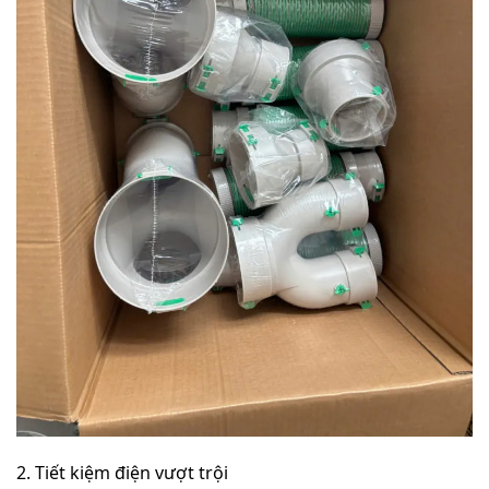
2. Tiết kiệm điện vượt trội