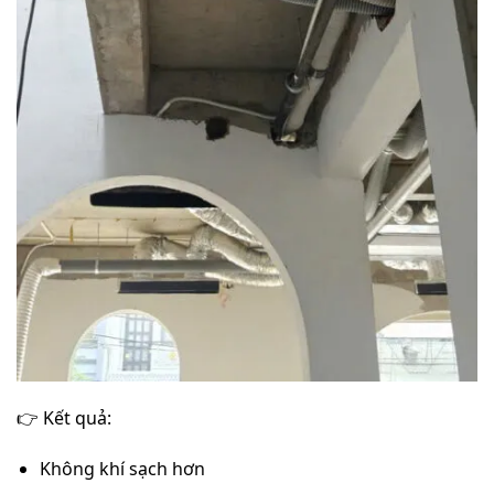
👉 Kết quả:
Không khí sạch hơn