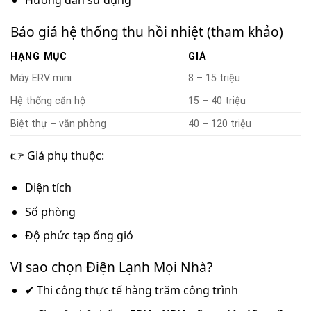
Báo giá hệ thống thu hồi nhiệt (tham khảo)
HẠNG MỤC
GIÁ
Máy ERV mini
8 – 15 triệu
Hệ thống căn hộ
15 – 40 triệu
Biệt thự – văn phòng
40 – 120 triệu
👉 Giá phụ thuộc:
Diện tích
Số phòng
Độ phức tạp ống gió
Vì sao chọn Điện Lạnh Mọi Nhà?
✔ Thi công thực tế hàng trăm công trình