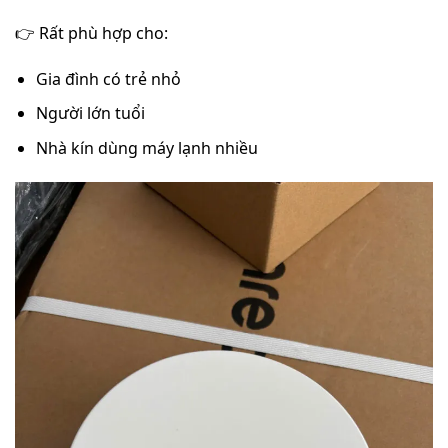
👉 Rất phù hợp cho:
Gia đình có trẻ nhỏ
Người lớn tuổi
Nhà kín dùng máy lạnh nhiều