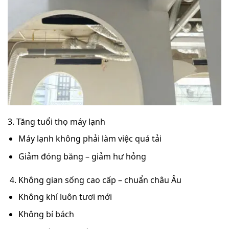
3. Tăng tuổi thọ máy lạnh
Máy lạnh không phải làm việc quá tải
Giảm đóng băng – giảm hư hỏng
4. Không gian sống cao cấp – chuẩn châu Âu
Không khí luôn tươi mới
Không bí bách