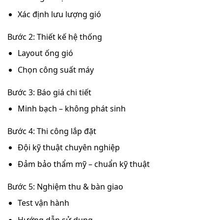
Xác định lưu lượng gió
Bước 2: Thiết kế hệ thống
Layout ống gió
Chọn công suất máy
Bước 3: Báo giá chi tiết
Minh bạch – không phát sinh
Bước 4: Thi công lắp đặt
Đội kỹ thuật chuyên nghiệp
Đảm bảo thẩm mỹ – chuẩn kỹ thuật
Bước 5: Nghiệm thu & bàn giao
Test vận hành
Hướng dẫn sử dụng