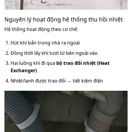
Nguyên lý hoạt động hệ thống thu hồi nhiệt
Hệ thống hoạt động theo cơ chế:
Hút khí bẩn trong nhà ra ngoài
Đồng thời lấy khí tươi từ bên ngoài vào
Hai luồng khí đi qua
bộ trao đổi nhiệt (Heat
Exchanger)
Nhiệt/lạnh được trao đổi → tiết kiệm điện