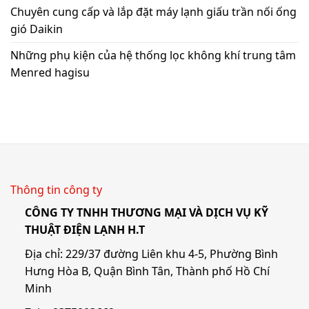
Chuyên cung cấp và lắp đặt máy lạnh giấu trần nối ống
gió Daikin
Những phụ kiện của hệ thống lọc không khí trung tâm
Menred hagisu
Thông tin công ty
CÔNG TY TNHH THƯƠNG MẠI VÀ DỊCH VỤ KỸ
THUẬT ĐIỆN LẠNH H.T
Địa chỉ: 229/37 đường Liên khu 4-5, Phường Bình
Hưng Hòa B, Quận Bình Tân, Thành phố Hồ Chí
Minh