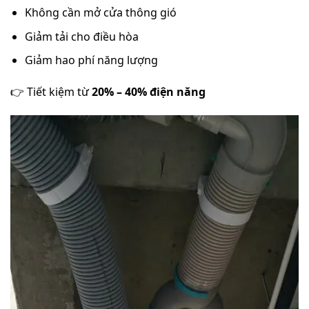
Không cần mở cửa thông gió
Giảm tải cho điều hòa
Giảm hao phí năng lượng
👉 Tiết kiệm từ
20% – 40% điện năng