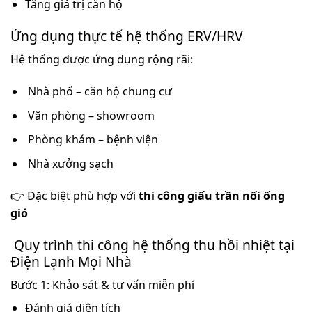
Tăng giá trị căn hộ
Ứng dụng thực tế hệ thống ERV/HRV
Hệ thống được ứng dụng rộng rãi:
Nhà phố – căn hộ chung cư
Văn phòng – showroom
Phòng khám – bệnh viện
Nhà xưởng sạch
👉 Đặc biệt phù hợp với
thi công giấu trần nối ống
gió
Quy trình thi công hệ thống thu hồi nhiệt tại
Điện Lạnh Mọi Nhà
Bước 1: Khảo sát & tư vấn miễn phí
Đánh giá diện tích