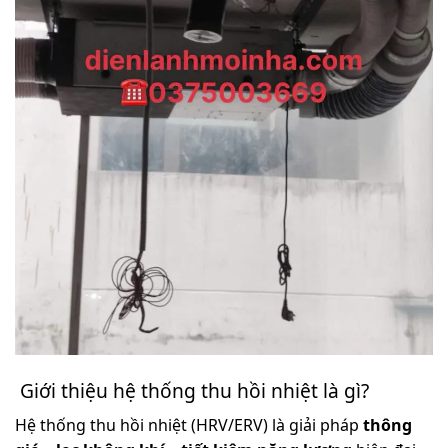
Giới thiệu hệ thống thu hồi nhiệt là gì?
Hệ thống thu hồi nhiệt (HRV/ERV) là giải pháp
thông