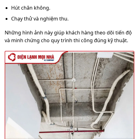
Hút chân không.
Chạy thử và nghiệm thu.
Những hình ảnh này giúp khách hàng theo dõi tiến độ
và minh chứng cho quy trình thi công đúng kỹ thuật.