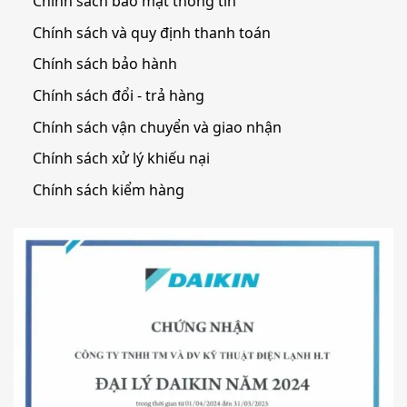
Chính sách bảo mật thông tin
Chính sách và quy định thanh toán
Chính sách bảo hành
Chính sách đổi - trả hàng
Chính sách vận chuyển và giao nhận
Chính sách xử lý khiếu nại
Chính sách kiểm hàng