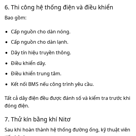
6. Thi công hệ thống điện và điều khiển
Bao gồm:
Cấp nguồn cho dàn nóng.
Cấp nguồn cho dàn lạnh.
Dây tín hiệu truyền thông.
Điều khiển dây.
Điều khiển trung tâm.
Kết nối BMS nếu công trình yêu cầu.
Tất cả dây điện đều được đánh số và kiểm tra trước khi
đóng điện.
7. Thử kín bằng khí Nitơ
Sau khi hoàn thành hệ thống đường ống, kỹ thuật viên