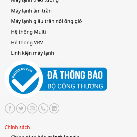
Máy lạnh treo tường
Máy lạnh âm trần
Máy lạnh giấu trần nối ống gió
Hệ thống Multi
Hệ thống VRV
Linh kiện máy lạnh
Chính sách