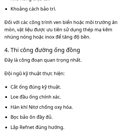
Khoảng cách bảo trì.
Đối với các công trình ven biển hoặc môi trường ăn
mòn, vật liệu được ưu tiên sử dụng thép mạ kẽm
nhúng nóng hoặc inox để tăng độ bền.
4. Thi công đường ống đồng
Đây là công đoạn quan trọng nhất.
Đội ngũ kỹ thuật thực hiện:
Cắt ống đúng kỹ thuật.
Loe đầu ống chính xác.
Hàn khí Nitơ chống oxy hóa.
Bọc bảo ôn đầy đủ.
Lắp Refnet đúng hướng.