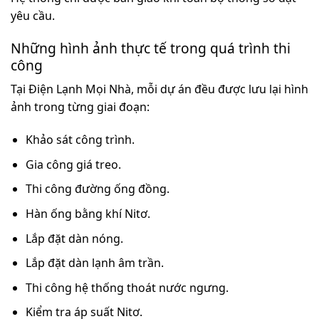
yêu cầu.
Những hình ảnh thực tế trong quá trình thi
công
Tại Điện Lạnh Mọi Nhà, mỗi dự án đều được lưu lại hình
ảnh trong từng giai đoạn:
Khảo sát công trình.
Gia công giá treo.
Thi công đường ống đồng.
Hàn ống bằng khí Nitơ.
Lắp đặt dàn nóng.
Lắp đặt dàn lạnh âm trần.
Thi công hệ thống thoát nước ngưng.
Kiểm tra áp suất Nitơ.