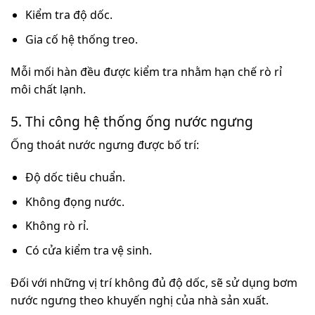
Kiểm tra độ dốc.
Gia cố hệ thống treo.
Mỗi mối hàn đều được kiểm tra nhằm hạn chế rò rỉ
môi chất lạnh.
5. Thi công hệ thống ống nước ngưng
Ống thoát nước ngưng được bố trí:
Độ dốc tiêu chuẩn.
Không đọng nước.
Không rò rỉ.
Có cửa kiểm tra vệ sinh.
Đối với những vị trí không đủ độ dốc, sẽ sử dụng bơm
nước ngưng theo khuyến nghị của nhà sản xuất.