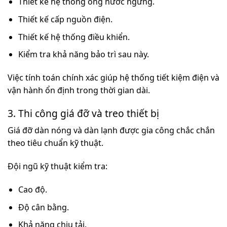
Thiết kế hệ thống ống nước ngưng.
Thiết kế cấp nguồn điện.
Thiết kế hệ thống điều khiển.
Kiểm tra khả năng bảo trì sau này.
Việc tính toán chính xác giúp hệ thống tiết kiệm điện và
vận hành ổn định trong thời gian dài.
3. Thi công giá đỡ và treo thiết bị
Giá đỡ dàn nóng và dàn lạnh được gia công chắc chắn
theo tiêu chuẩn kỹ thuật.
Đội ngũ kỹ thuật kiểm tra:
Cao độ.
Độ cân bằng.
Khả năng chịu tải.