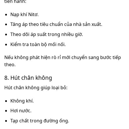
tiến hành:
Nạp khí Nitơ.
Tăng áp theo tiêu chuẩn của nhà sản xuất.
Theo dõi áp suất trong nhiều giờ.
Kiểm tra toàn bộ mối nối.
Nếu không phát hiện rò rỉ mới chuyển sang bước tiếp
theo.
8. Hút chân không
Hút chân không giúp loại bỏ:
Không khí.
Hơi nước.
Tạp chất trong đường ống.