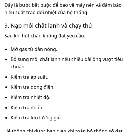
Đây là bước bắt buộc để bảo vệ máy nén và đảm bảo
hiệu suất trao đổi nhiệt của hệ thống.
9. Nạp môi chất lạnh và chạy thử
Sau khi hút chân không đạt yêu cầu:
Mở gas từ dàn nóng.
Bổ sung môi chất lạnh nếu chiều dài ống vượt tiêu
chuẩn.
Kiểm tra áp suất.
Kiểm tra dòng điện.
Kiểm tra nhiệt độ.
Kiểm tra độ ồn.
Kiểm tra lưu lượng gió.
Hệ thống chỉ được bàn giao khi toàn bộ thông số đạt