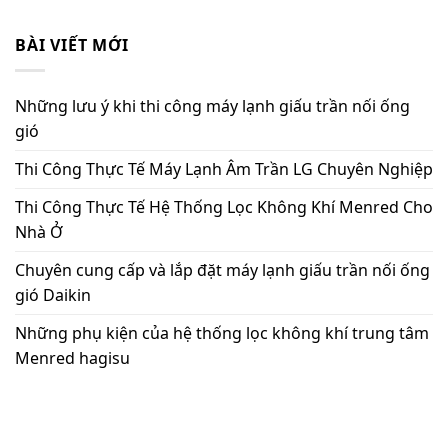
BÀI VIẾT MỚI
Những lưu ý khi thi công máy lạnh giấu trần nối ống
gió
Thi Công Thực Tế Máy Lạnh Âm Trần LG Chuyên Nghiệp
Thi Công Thực Tế Hệ Thống Lọc Không Khí Menred Cho
Nhà Ở
Chuyên cung cấp và lắp đặt máy lạnh giấu trần nối ống
gió Daikin
Những phụ kiện của hệ thống lọc không khí trung tâm
Menred hagisu