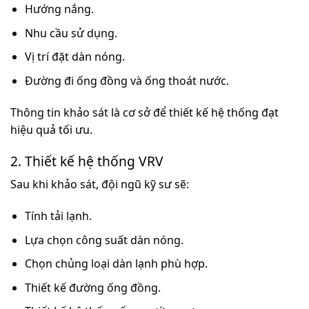
Hướng nắng.
Nhu cầu sử dụng.
Vị trí đặt dàn nóng.
Đường đi ống đồng và ống thoát nước.
Thông tin khảo sát là cơ sở để thiết kế hệ thống đạt
hiệu quả tối ưu.
2. Thiết kế hệ thống VRV
Sau khi khảo sát, đội ngũ kỹ sư sẽ:
Tính tải lạnh.
Lựa chọn công suất dàn nóng.
Chọn chủng loại dàn lạnh phù hợp.
Thiết kế đường ống đồng.