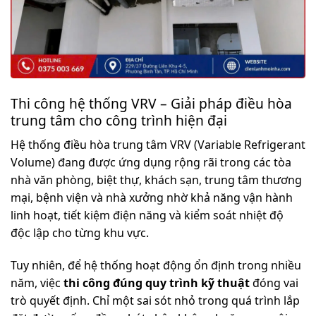
Thi công hệ thống VRV – Giải pháp điều hòa
trung tâm cho công trình hiện đại
Hệ thống điều hòa trung tâm VRV (Variable Refrigerant
Volume) đang được ứng dụng rộng rãi trong các tòa
nhà văn phòng, biệt thự, khách sạn, trung tâm thương
mại, bệnh viện và nhà xưởng nhờ khả năng vận hành
linh hoạt, tiết kiệm điện năng và kiểm soát nhiệt độ
độc lập cho từng khu vực.
Tuy nhiên, để hệ thống hoạt động ổn định trong nhiều
năm, việc
thi công đúng quy trình kỹ thuật
đóng vai
trò quyết định. Chỉ một sai sót nhỏ trong quá trình lắp