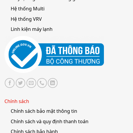
Hệ thống Multi
Hệ thống VRV
Linh kiện máy lạnh
Chính sách
Chính sách bảo mật thông tin
Chính sách và quy định thanh toán
Chính sách bảo hành