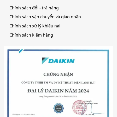
Chính sách đổi - trả hàng
Chính sách vận chuyển và giao nhận
Chính sách xử lý khiếu nại
Chính sách kiểm hàng