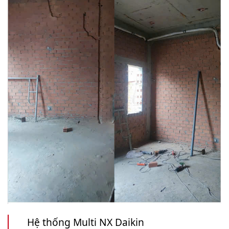
Hệ thống Multi NX Daikin