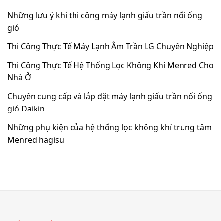
Những lưu ý khi thi công máy lạnh giấu trần nối ống
gió
Thi Công Thực Tế Máy Lạnh Âm Trần LG Chuyên Nghiệp
Thi Công Thực Tế Hệ Thống Lọc Không Khí Menred Cho
Nhà Ở
Chuyên cung cấp và lắp đặt máy lạnh giấu trần nối ống
gió Daikin
Những phụ kiện của hệ thống lọc không khí trung tâm
Menred hagisu