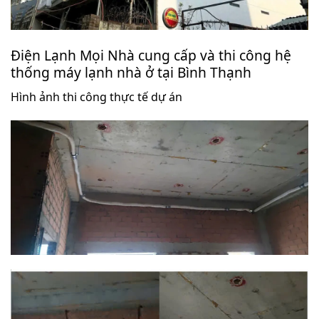
Điện Lạnh Mọi Nhà cung cấp và thi công hệ
thống máy lạnh nhà ở tại Bình Thạnh
Hình ảnh thi công thực tế dự án