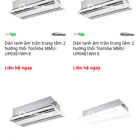
Dàn lạnh âm trần trung tâm 2
Dàn lạnh âm trần trung tâm 2
hướng thổi Toshiba MMU-
hướng thổi Toshiba MMU-
UP0361WH-E
UP0481WH-E
Liên hệ ngay
Liên hệ ngay