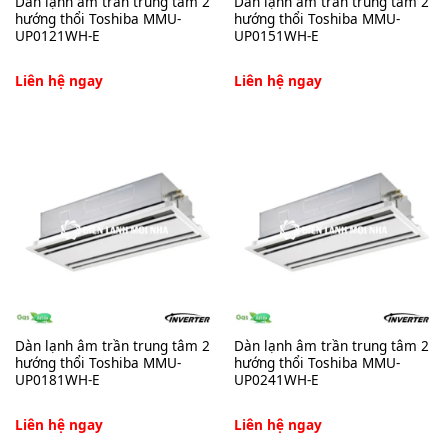
Dàn lạnh âm trần trung tâm 2
Dàn lạnh âm trần trung tâm 2
hướng thổi Toshiba MMU-
hướng thổi Toshiba MMU-
UP0121WH-E
UP0151WH-E
Liên hệ ngay
Liên hệ ngay
Dàn lạnh âm trần trung tâm 2
Dàn lạnh âm trần trung tâm 2
hướng thổi Toshiba MMU-
hướng thổi Toshiba MMU-
UP0181WH-E
UP0241WH-E
Liên hệ ngay
Liên hệ ngay