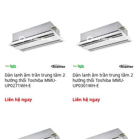
Dàn lạnh âm trần trung tâm 2
Dàn lạnh âm trần trung tâm 2
hướng thổi Toshiba MMU-
hướng thổi Toshiba MMU-
UP0271WH-E
UP0301WH-E
Liên hệ ngay
Liên hệ ngay