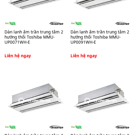
Dàn lạnh âm trần trung tâm 2
Dàn lạnh âm trần trung tâm 2
hướng thổi Toshiba MMU-
hướng thổi Toshiba MMU-
UP0071WH-E
UP0091WH-E
Liên hệ ngay
Liên hệ ngay