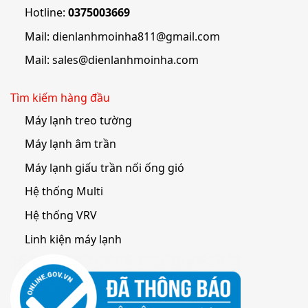
Hotline:
0375003669
Mail:
dienlanhmoinha811@gmail.com
Mail:
sales@dienlanhmoinha.com
Tìm kiếm hàng đầu
Máy lạnh treo tường
Máy lạnh âm trần
Máy lạnh giấu trần nối ống gió
Hệ thống Multi
Hệ thống VRV
Linh kiện máy lạnh