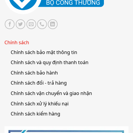
Chính sách
Chính sách bảo mật thông tin
Chính sách và quy định thanh toán
Chính sách bảo hành
Chính sách đổi - trả hàng
Chính sách vận chuyển và giao nhận
Chính sách xử lý khiếu nại
Chính sách kiểm hàng