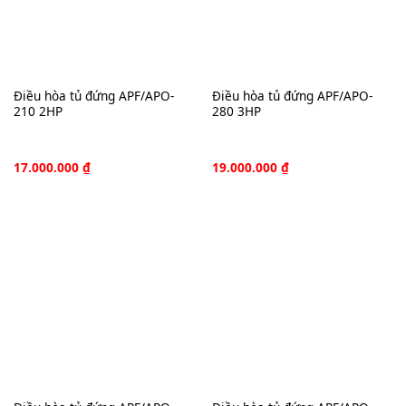
Điều hòa tủ đứng APF/APO-
Điều hòa tủ đứng APF/APO-
210 2HP
280 3HP
17.000.000
₫
19.000.000
₫