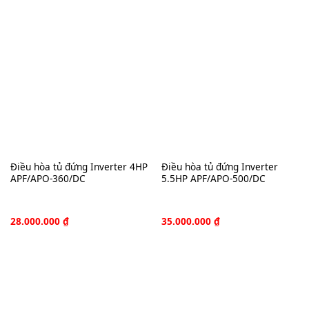
Điều hòa tủ đứng Inverter 4HP
Điều hòa tủ đứng Inverter
APF/APO-360/DC
5.5HP APF/APO-500/DC
28.000.000
₫
35.000.000
₫