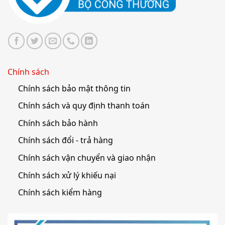
Chính sách
Chính sách bảo mật thông tin
Chính sách và quy định thanh toán
Chính sách bảo hành
Chính sách đổi - trả hàng
Chính sách vận chuyển và giao nhận
Chính sách xử lý khiếu nại
Chính sách kiểm hàng