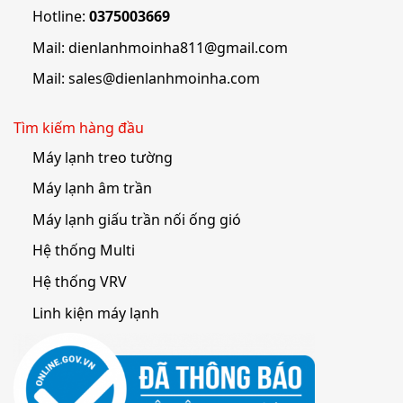
Hotline:
0375003669
Mail:
dienlanhmoinha811@gmail.com
Mail:
sales@dienlanhmoinha.com
Tìm kiếm hàng đầu
Máy lạnh treo tường
Máy lạnh âm trần
Máy lạnh giấu trần nối ống gió
Hệ thống Multi
Hệ thống VRV
Linh kiện máy lạnh